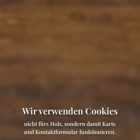
Wir verwenden Cookies
nicht fürs Holz, sondern damit Karte
und Kontaktformular funktionieren.